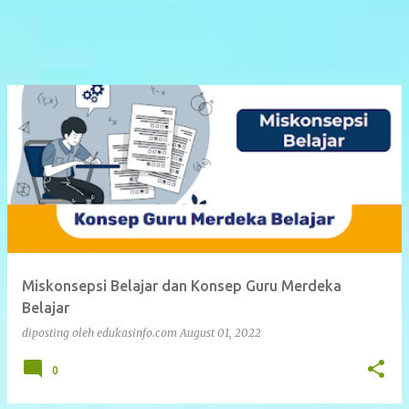
Miskonsepsi Belajar dan Konsep Guru Merdeka
Belajar
diposting oleh
edukasinfo.com
August 01, 2022
0