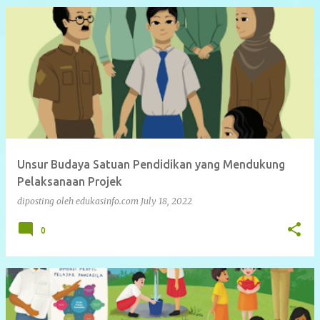
Unsur Budaya Satuan Pendidikan yang Mendukung
Pelaksanaan Projek
diposting oleh
edukasinfo.com
July 18, 2022
0