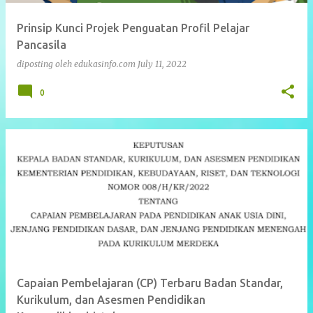
Prinsip Kunci Projek Penguatan Profil Pelajar
Pancasila
diposting oleh
edukasinfo.com
July 11, 2022
0
Capaian Pembelajaran (CP) Terbaru Badan Standar,
Kurikulum, dan Asesmen Pendidikan