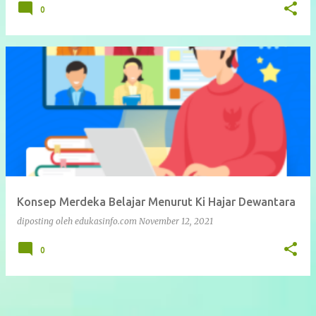
0
Konsep Merdeka Belajar Menurut Ki Hajar Dewantara
diposting oleh
edukasinfo.com
November 12, 2021
0