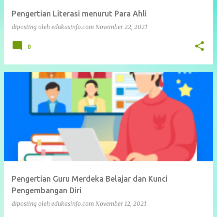
Pengertian Literasi menurut Para Ahli
diposting oleh
edukasinfo.com
November 22, 2021
0
Pengertian Guru Merdeka Belajar dan Kunci
Pengembangan Diri
diposting oleh
edukasinfo.com
November 12, 2021