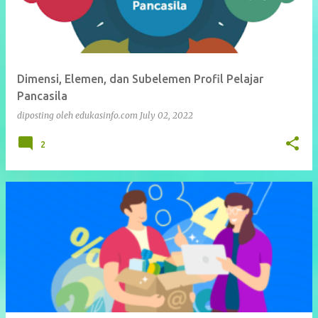
Dimensi, Elemen, dan Subelemen Profil Pelajar
Pancasila
diposting oleh
edukasinfo.com
July 02, 2022
2