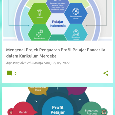
Mengenal Projek Penguatan Profil Pelajar Pancasila
dalam Kurikulum Merdeka
diposting oleh
edukasinfo.com
July 05, 2022
0