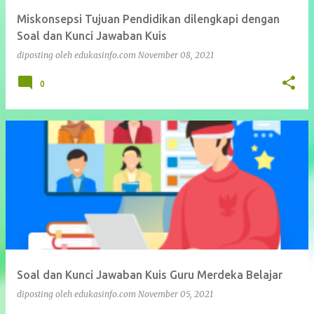
Miskonsepsi Tujuan Pendidikan dilengkapi dengan
Soal dan Kunci Jawaban Kuis
diposting oleh
edukasinfo.com
November 08, 2021
0
Soal dan Kunci Jawaban Kuis Guru Merdeka Belajar
diposting oleh
edukasinfo.com
November 05, 2021