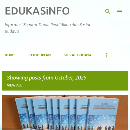
EDUKASiNFO
Skip to main content
Informasi Seputar Dunia Pendidikan dan Sosial
Budaya
HOME
PENDIDIKAN
SOSIAL BUDAYA
Showing posts from October, 2025
VIEW ALL
P
o
s
t