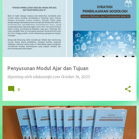
Penyusunan Modul Ajar dan Tujuan
diposting oleh
edukasinfo.com
October 16, 2025
0