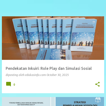
Pendekatan Inkuiri: Role Play dan Simulasi Sosial
diposting oleh
edukasinfo.com
October 30, 2025
0