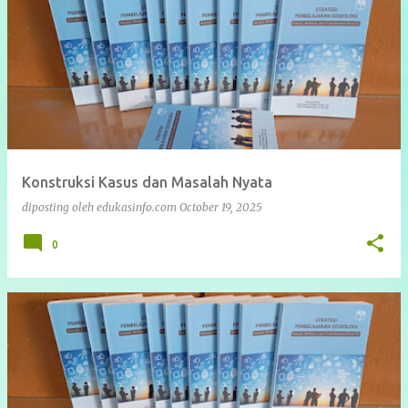
Konstruksi Kasus dan Masalah Nyata
diposting oleh
edukasinfo.com
October 19, 2025
0