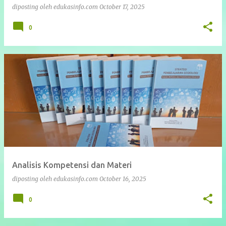
diposting oleh
edukasinfo.com
October 17, 2025
0
Analisis Kompetensi dan Materi
diposting oleh
edukasinfo.com
October 16, 2025
0