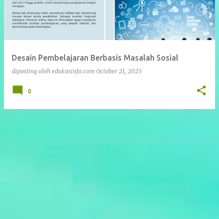
Desain Pembelajaran Berbasis Masalah Sosial
diposting oleh
edukasinfo.com
October 21, 2025
0