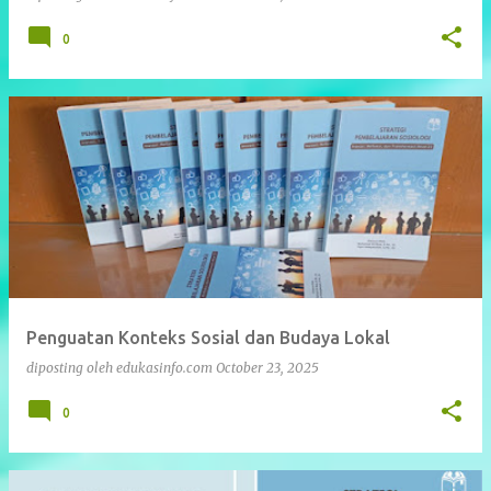
0
Penguatan Konteks Sosial dan Budaya Lokal
diposting oleh
edukasinfo.com
October 23, 2025
0