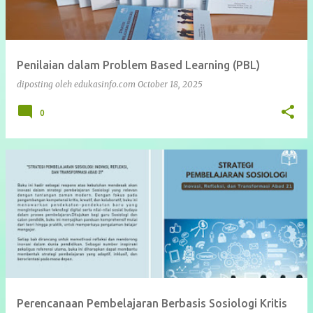
Penilaian dalam Problem Based Learning (PBL)
diposting oleh
edukasinfo.com
October 18, 2025
0
Perencanaan Pembelajaran Berbasis Sosiologi Kritis