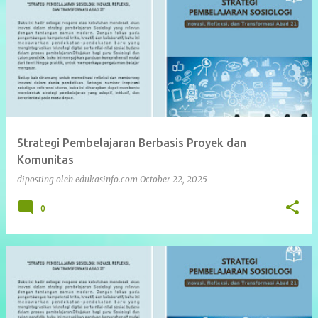
Strategi Pembelajaran Berbasis Proyek dan
Komunitas
diposting oleh
edukasinfo.com
October 22, 2025
0