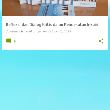
s
Refleksi dan Dialog Kritis dalan Pendekatan Inkuiri
diposting oleh
edukasinfo.com
October 31, 2025
0