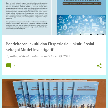
Pendekatan Inkuiri dan Eksperiesial: Inkuiri Sosial
sebagai Model Investigatif
diposting oleh
edukasinfo.com
October 29, 2025
0