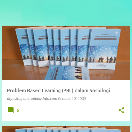
Problem Based Learning (PBL) dalam Sosiologi
diposting oleh
edukasinfo.com
October 20, 2025
0