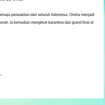
emaja perwakilan dari seluruh Indonesia. Ovelia menjadi
rah. Ia kemudian mengikuti karantina dan grand final di