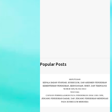
Popular Posts