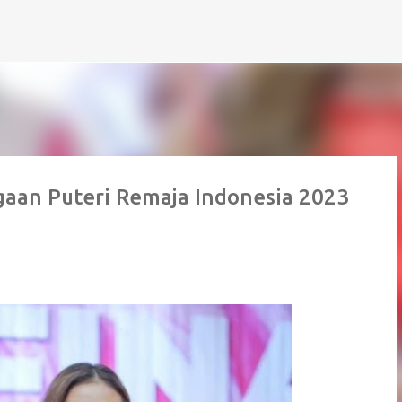
Skip to main content
gaan Puteri Remaja Indonesia 2023