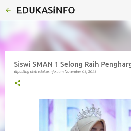
EDUKASiNFO
Siswi SMAN 1 Selong Raih Penghar
diposting oleh
edukasinfo.com
November 03, 2023